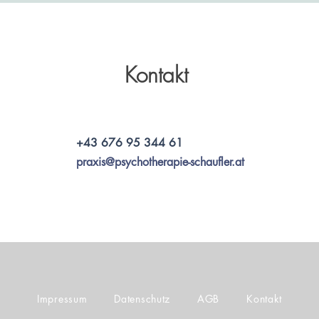
Kontakt
+43 676 95 344 61
praxis@psychotherapie-schaufler.at
Impressum
Datenschutz
AGB
Kontakt