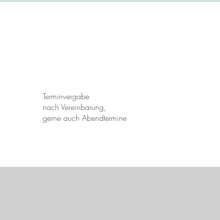
Terminvergabe
​nach Vereinbarung,
gerne auch Abendtermine