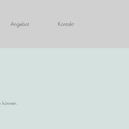
Angebot
Kontakt
u können.