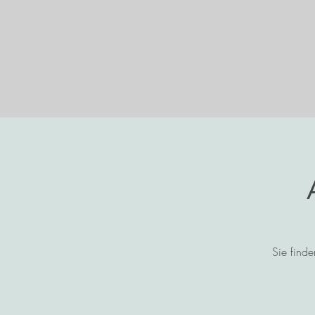
Sie find