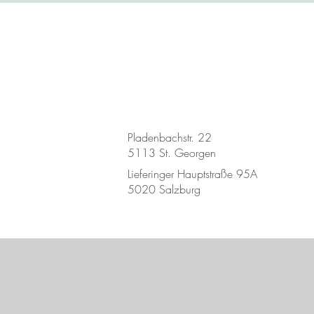
Pladenbachstr. 22
5113 St. Georgen
Lieferinger Hauptstraße 95A
5020 Salzburg