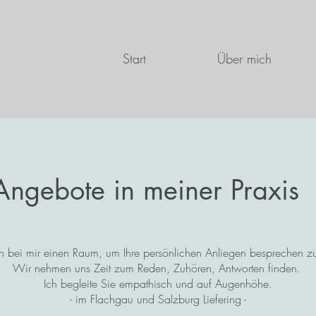
Start
Über mich
Angebote in meiner Praxis
en bei mir einen Raum, um Ihre persönlichen Anliegen besprechen z
Wir nehmen uns Zeit zum Reden, Zuhören, Antworten finden.
Ich begleite Sie empathisch und auf Augenhöhe.
- im Flachgau und Salzburg Liefering -