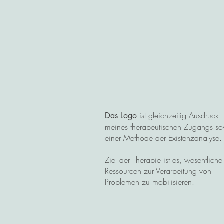
ist gleichzeitig Ausdruck
Das Logo
meines therapeutischen Zugangs s
einer Methode der Existenzanalyse.
Ziel der Therapie ist es, wesentliche
Ressourcen zur Verarbeitung von
Problemen zu mobilisieren.