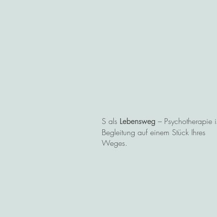
S als
– Psychotherapie i
Lebensweg
Begleitung auf einem Stück Ihres
Weges.