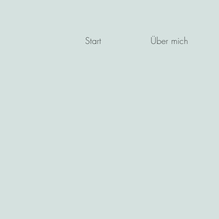
Start
Über mich