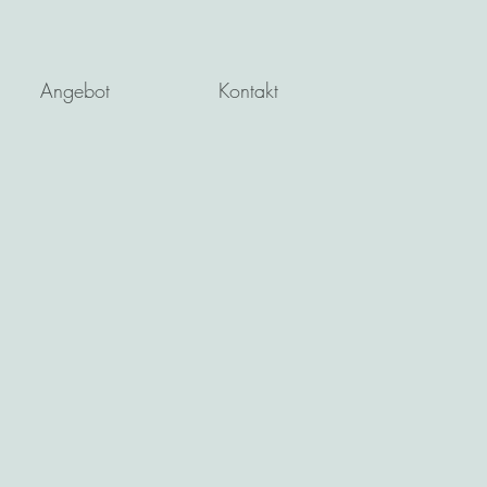
Angebot
Kontakt